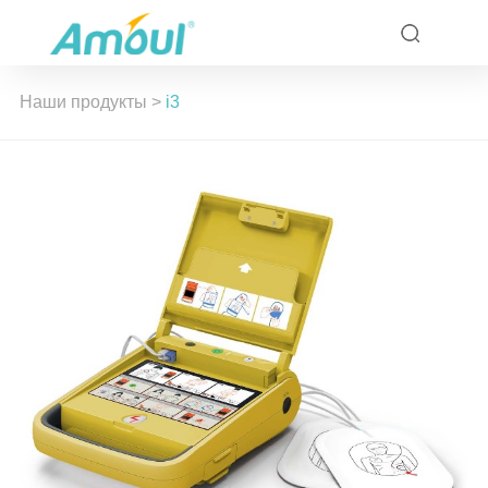
Наши продукты
>
i3