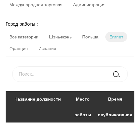
Международная торговля
Администрация
Город работы :
Все категории
Шэньчжэнь
Польша
Египет
Франция
Испания
Название должности
Место
Время
работы
опубликования